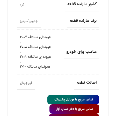
کشور سازنده قطعه
کره
برند سازنده قطعه
جنیون/موبیز
هیوندای سانتافه 2007
,
هیوندای سانتافه 2008
مناسب برای خودرو
,
هیوندای سانتافه 2009
,
هیوندای سانتافه 2010
اصالت قطعه
اورجینال
تماس سریع با موبایل پشتیبانی
تماس سریع با دفتر شماره اول