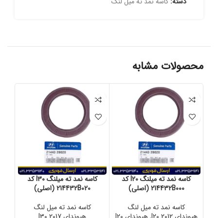
دسته:
کاسه نمد ته میل لنگ
محصولات مشابه
کاسه نمد ته میلنگ I20 کد
کاسه نمد ته میلنگ I30 کد
214432B000 (اصلی)
214432B020 (اصلی)
کاسه نمد ته میل لنگ
کاسه نمد ته میل لنگ
هیوندای I20 2012
,
هیوندای I20
هیوندای I30 2017
هیوند