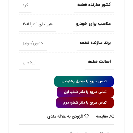
کشور سازنده قطعه
کره
مناسب برای خودرو
هیوندای النترا 2011
برند سازنده قطعه
جنیون/موبیز
اصالت قطعه
اورجینال
تماس سریع با موبایل پشتیبانی
تماس سریع با دفتر شماره اول
تماس سریع با دفتر شماره دوم
مقايسه
افزودن به علاقه مندی