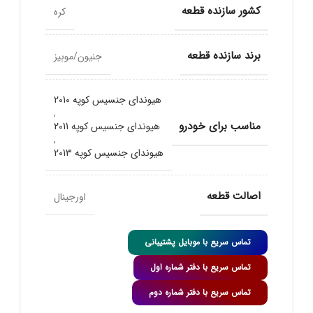
کشور سازنده قطعه
کره
برند سازنده قطعه
جنیون/موبیز
هیوندای جنسیس کوپه 2010
,
مناسب برای خودرو
هیوندای جنسیس کوپه 2011
,
هیوندای جنسیس کوپه 2013
اصالت قطعه
اورجینال
تماس سریع با موبایل پشتیبانی
تماس سریع با دفتر شماره اول
تماس سریع با دفتر شماره دوم