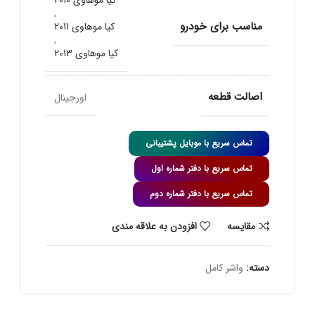
کیا موهاوی 2010
,
مناسب برای خودرو
کیا موهاوی 2011
,
کیا موهاوی 2013
اصالت قطعه
اورجینال
تماس سریع با موبایل پشتیبانی
تماس سریع با دفتر شماره اول
تماس سریع با دفتر شماره دوم
مقايسه
افزودن به علاقه مندی
دسته:
واشر کامل