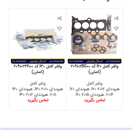
واشر کامل I20 کد 209102BG00
واشر کامل I30 کد 2091023h00
(اصلی)
(اصلی)
واشر کامل
واشر کامل
هیوندای I20 2012
,
هیوندای I20
هیوندای I30 2010
,
هیوندای I30
2014
,
هیوندای I20 2015
2011
,
هیوندای I30 2012
تماس بگیرید
تماس بگیرید