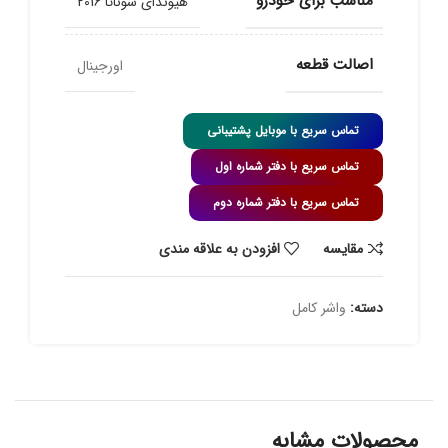
مناسب برای خودرو
هیوندای سوناتا 2016
اصالت قطعه
اورجینال
تماس سریع با موبایل پشتیبانی
تماس سریع با دفتر شماره اول
تماس سریع با دفتر شماره دوم
مقايسه
افزودن به علاقه مندی
دسته:
واشر کامل
محصولات مشابه