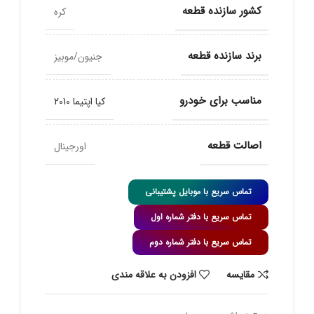
کشور سازنده قطعه
کره
برند سازنده قطعه
جنیون/موبیز
مناسب برای خودرو
کیا اپتیما 2010
اصالت قطعه
اورجینال
تماس سریع با موبایل پشتیبانی
تماس سریع با دفتر شماره اول
تماس سریع با دفتر شماره دوم
مقايسه
افزودن به علاقه مندی