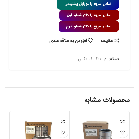
تماس سریع با موبایل پشتیبانی
تماس سریع با دفتر شماره اول
تماس سریع با دفتر شماره دوم
مقايسه
افزودن به علاقه مندی
دسته:
هوزینگ گیربکس
محصولات مشابه
-3%