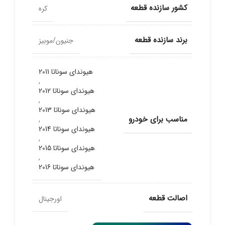
کشور سازنده قطعه
کره
برند سازنده قطعه
جنیون/موبیز
هیوندای سوناتا 2011
,
هیوندای سوناتا 2012
,
هیوندای سوناتا 2013
مناسب برای خودرو
,
هیوندای سوناتا 2014
,
هیوندای سوناتا 2015
,
هیوندای سوناتا 2016
اصالت قطعه
اورجینال