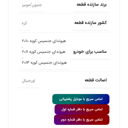
برند سازنده قطعه
جنیون/موبیز
کشور سازنده قطعه
کره
هیوندای جنسیس کوپه 2010
,
مناسب برای خودرو
هیوندای جنسیس کوپه 2011
,
هیوندای جنسیس کوپه 2013
اصالت قطعه
اورجینال
تماس سریع با موبایل پشتیبانی
تماس سریع با دفتر شماره اول
تماس سریع با دفتر شماره دوم