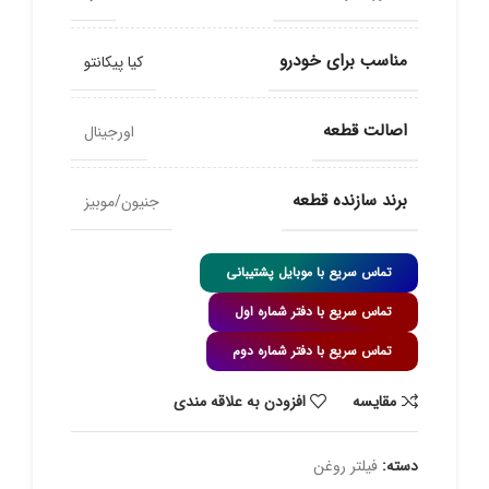
مناسب برای خودرو
کیا پیکانتو
اصالت قطعه
اورجینال
برند سازنده قطعه
جنیون/موبیز
تماس سریع با موبایل پشتیبانی
تماس سریع با دفتر شماره اول
تماس سریع با دفتر شماره دوم
مقايسه
افزودن به علاقه مندی
دسته:
فیلتر روغن