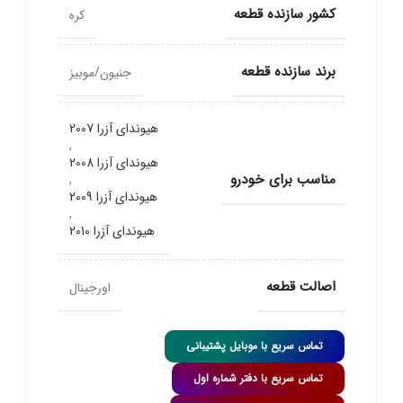
کشور سازنده قطعه
کره
برند سازنده قطعه
جنیون/موبیز
هیوندای آزرا 2007
,
هیوندای آزرا 2008
مناسب برای خودرو
,
هیوندای آزرا 2009
,
هیوندای آزرا 2010
اصالت قطعه
اورجینال
تماس سریع با موبایل پشتیبانی
تماس سریع با دفتر شماره اول