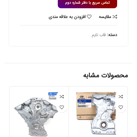
تماس سریع با دفتر شماره دوم
مقايسه
افزودن به علاقه مندی
دسته:
قاب تایم
محصولات مشابه