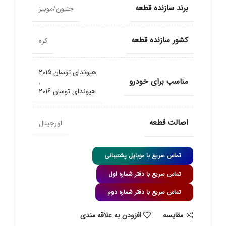
برند سازنده قطعه
جنیون/موبیز
کشور سازنده قطعه
کره
هیوندای توسان 2015
مناسب برای خودرو
,
هیوندای توسان 2016
اصالت قطعه
اورجینال
تماس سریع با موبایل پشتیبانی
تماس سریع با دفتر شماره اول
تماس سریع با دفتر شماره دوم
مقايسه
افزودن به علاقه مندی