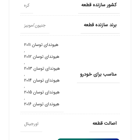
کشور سازنده قطعه
کره
برند سازنده قطعه
جنیون/موبیز
هیوندای توسان 2011
,
هیوندای توسان 2012
,
هیوندای توسان 2013
مناسب برای خودرو
,
هیوندای توسان 2014
,
هیوندای توسان 2015
,
هیوندای توسان 2016
اصالت قطعه
اورجینال