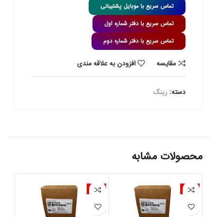
تماس سریع با موبایل پشتیبانی
تماس سریع با دفتر شماره اول
تماس سریع با دفتر شماره دوم
مقايسه
افزودن به علاقه مندی
دسته:
رینگ
محصولات مشابه
-4%
-4%