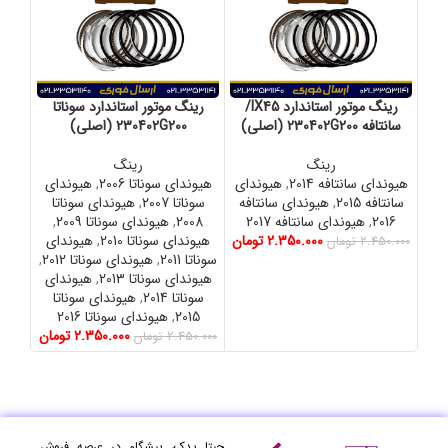
رینگ موتور استاندارد IX45/
رینگ موتور استاندارد سوناتا
ری
سانتافه 230402G200 (اصلی)
230402G200 (اصلی)
رینگ
رینگ
هیوندای سانتافه 2014
,
هیوندای
هیوندای سوناتا 2006
,
هیوندای
هیوند
سانتافه 2015
,
هیوندای سانتافه
سوناتا 2007
,
هیوندای سوناتا
سونا
2016
,
هیوندای سانتافه 2017
2008
,
هیوندای سوناتا 2009
,
08
2.350.000
تومان
هیوندای سوناتا 2010
,
هیوندای
2.450.000
تومان
سوناتا 2011
,
هیوندای سوناتا 2012
,
هیوندای سوناتا 2013
,
هیوندای
سوناتا 2014
,
هیوندای سوناتا
2015
,
هیوندای سوناتا 2016
2.350.000
تومان
2.450.000
تومان
چیتا یدک، پیشگام در عرصه فروش