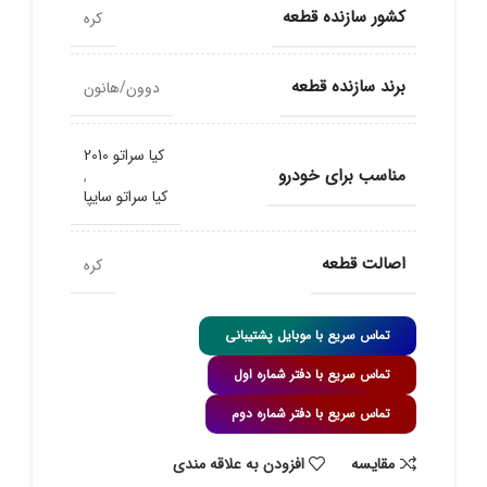
کشور سازنده قطعه
کره
برند سازنده قطعه
دوون/هانون
کیا سراتو 2010
مناسب برای خودرو
,
کیا سراتو سایپا
اصالت قطعه
کره
تماس سریع با موبایل پشتیبانی
تماس سریع با دفتر شماره اول
تماس سریع با دفتر شماره دوم
مقايسه
افزودن به علاقه مندی