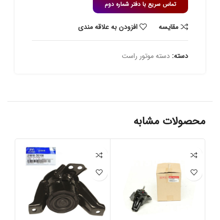
تماس سریع با دفتر شماره دوم
مقايسه
افزودن به علاقه مندی
دسته:
دسته موتور راست
محصولات مشابه