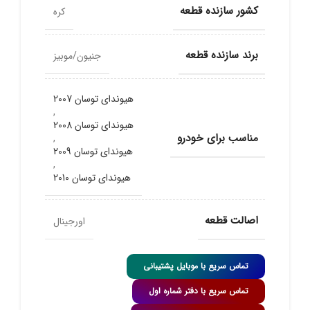
کشور سازنده قطعه
کره
برند سازنده قطعه
جنیون/موبیز
هیوندای توسان 2007
,
هیوندای توسان 2008
مناسب برای خودرو
,
هیوندای توسان 2009
,
هیوندای توسان 2010
اصالت قطعه
اورجینال
تماس سریع با موبایل پشتیبانی
تماس سریع با دفتر شماره اول