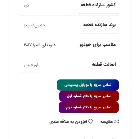
کشور سازنده قطعه
کره
برند سازنده قطعه
جنیون/موبیز
مناسب برای خودرو
هیوندای النترا 2017
اصالت قطعه
اورجینال
تماس سریع با موبایل پشتیبانی
تماس سریع با دفتر شماره اول
تماس سریع با دفتر شماره دوم
مقايسه
افزودن به علاقه مندی