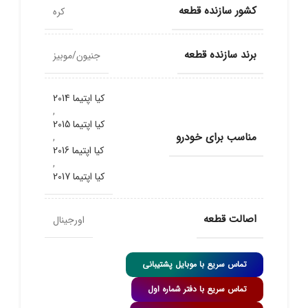
کشور سازنده قطعه
کره
برند سازنده قطعه
جنیون/موبیز
کیا اپتیما 2014
,
کیا اپتیما 2015
مناسب برای خودرو
,
کیا اپتیما 2016
,
کیا اپتیما 2017
اصالت قطعه
اورجینال
تماس سریع با موبایل پشتیبانی
تماس سریع با دفتر شماره اول