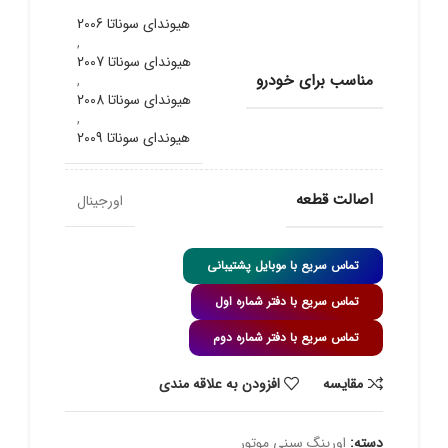
هیوندای سوناتا 2006
,
هیوندای سوناتا 2007
مناسب برای خودرو
,
هیوندای سوناتا 2008
,
هیوندای سوناتا 2009
اصالت قطعه
اورجینال
تماس سریع با موبایل پشتیبانی
تماس سریع با دفتر شماره اول
تماس سریع با دفتر شماره دوم
مقايسه
افزودن به علاقه مندی
دسته:
اورینگ سینی موتور