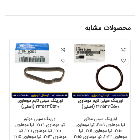
محصولات مشابه
اورینگ سینی تایم موهاوی
اورینگ سینی تایم موهاوی
او
213533C500 (اصلی)
213543C520 (اصلی)
اورینگ سینی موتور
اورینگ سینی موتور
کیا موهاوی 2009
,
کیا موهاوی
کیا موهاوی 2009
,
کیا موهاوی
کیا 
2010
,
کیا موهاوی 2011
,
کیا
2010
,
کیا موهاوی 2011
,
کیا
موهاوی 2013
,
کیا موهاوی 2015
موهاوی 2013
,
کیا موهاوی 2015