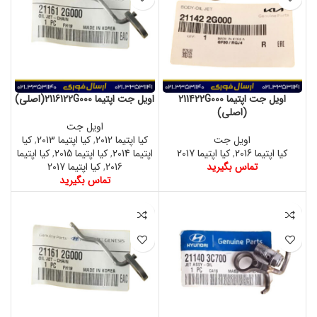
اویل جت اپتیما 211422G000
اویل جت اپتیما 2116122G000(اصلی)
(اصلی)
اویل جت
اویل جت
کیا اپتیما 2012
,
کیا اپتیما 2013
,
کیا
کیا اپتیما 2016
,
کیا اپتیما 2017
اپتیما 2014
,
کیا اپتیما 2015
,
کیا اپتیما
تماس بگیرید
2016
,
کیا اپتیما 2017
تماس بگیرید