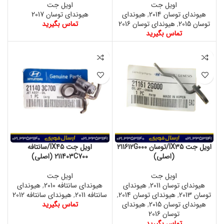
اویل جت
اویل جت
هیوندای توسان 2014
,
هیوندای
هیوندای توسان 2017
توسان 2015
,
هیوندای توسان 2016
تماس بگیرید
تماس بگیرید
اویل جت IX35/توسان 211612G000
اویل جت IX45/سانتافه
(اصلی)
211403C700 (اصلی)
اویل جت
اویل جت
هیوندای توسان 2011
,
هیوندای
هیوندای سانتافه 2010
,
هیوندای
توسان 2013
,
هیوندای توسان 2014
,
سانتافه 2011
,
هیوندای سانتافه 2012
هیوندای توسان 2015
,
هیوندای
تماس بگیرید
توسان 2016
تماس بگیرید