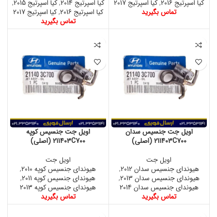
کیا اسپرتیج 2016
,
کیا اسپرتیج 2017
کیا اسپرتیج 2014
,
کیا اسپرتیج 2015
,
تماس بگیرید
کیا اسپرتیج 2016
,
کیا اسپرتیج 2017
تماس بگیرید
اویل جت جنسیس سدان
اویل جت جنسیس کوپه
211403C700 (اصلی)
211403C700 (اصلی)
اویل جت
اویل جت
هیوندای جنسیس سدان 2012
,
هیوندای جنسیس کوپه 2010
,
هیوندای جنسیس سدان 2013
,
هیوندای جنسیس کوپه 2011
,
هیوندای جنسیس سدان 2014
هیوندای جنسیس کوپه 2013
تماس بگیرید
تماس بگیرید