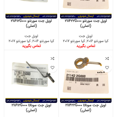
اویل جت سورنتو 211422G000
اویل جت سورنتو 211612G000
(اصلی)
(اصلی)
اویل جت
اویل جت
کیا سورنتو 2016
,
کیا سورنتو 2017
کیا سورنتو 2016
,
کیا سورنتو 2017
تماس بگیرید
تماس بگیرید
اویل جت سوناتا 211422G000
اویل جت سوناتا 211612G000
(اصلی)
(اصلی)