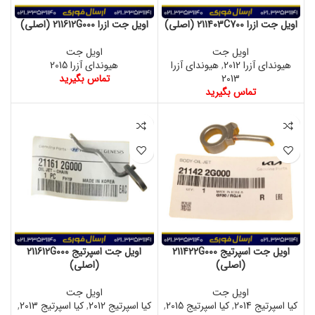
اویل جت ازرا 211403C700 (اصلی)
اویل جت ازرا 211612G000 (اصلی)
اویل جت
اویل جت
هیوندای آزرا 2012
,
هیوندای آزرا
هیوندای آزرا 2015
2013
تماس بگیرید
تماس بگیرید
اویل جت اسپرتیج 211422G000
اویل جت اسپرتیج 211612G000
(اصلی)
(اصلی)
اویل جت
اویل جت
کیا اسپرتیج 2014
,
کیا اسپرتیج 2015
,
کیا اسپرتیج 2012
,
کیا اسپرتیج 2013
,