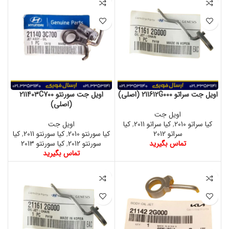
اویل جت سراتو 211612G000 (اصلی)
اویل جت سورنتو 211403C700
(اصلی)
اویل جت
کیا سراتو 2010
,
کیا سراتو 2011
,
کیا
اویل جت
سراتو 2012
کیا سورنتو 2010
,
کیا سورنتو 2011
,
کیا
تماس بگیرید
سورنتو 2012
,
کیا سورنتو 2013
تماس بگیرید