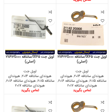
اویل جت IX45/سانتافه 211422G000
اویل جت IX45/سانتافه 211612G000
(اصلی)
(اصلی)
اویل جت
اویل جت
هیوندای سانتافه 2014
,
هیوندای
هیوندای سانتافه 2014
,
هیوندای
سانتافه 2015
,
هیوندای سانتافه 2016
,
سانتافه 2015
,
هیوندای سانتافه 2016
,
هیوندای سانتافه 2017
هیوندای سانتافه 2017
تماس بگیرید
تماس بگیرید