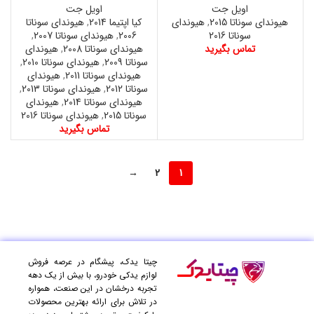
اویل جت
اویل جت
هیوندای سوناتا 2015
,
هیوندای
کیا اپتیما 2014
,
هیوندای سوناتا
سوناتا 2016
2006
,
هیوندای سوناتا 2007
,
تماس بگیرید
هیوندای سوناتا 2008
,
هیوندای
سوناتا 2009
,
هیوندای سوناتا 2010
,
هیوندای سوناتا 2011
,
هیوندای
سوناتا 2012
,
هیوندای سوناتا 2013
,
هیوندای سوناتا 2014
,
هیوندای
سوناتا 2015
,
هیوندای سوناتا 2016
تماس بگیرید
→
2
1
چیتا یدک، پیشگام در عرصه فروش
لوازم یدکی خودرو، با بیش از یک دهه
تجربه درخشان در این صنعت، همواره
در تلاش برای ارائه بهترین محصولات