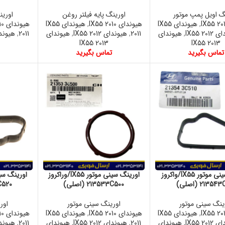
گ اویل پمپ موتور
اورینگ پایه فیلتر روغن
اورین
,
هیوندای IX55
هیوندای IX55 2010
,
هیوندای IX55
هیوندای IX55 2010
IX55 20
,
هیوندای
2011
,
هیوندای IX55 2012
,
هیوندای
2011
,
هیوندای 12
IX55 2013
IX55 2013
تماس بگیرید
تماس بگیرید
اورینگ سینی موتور IX55/واکروز
اورینگ سینی موتور IX55/وراکروز
21354 (اصلی)
213533C500 (اصلی)
43C520
ینگ سینی موتور
اورینگ سینی موتور
اور
,
هیوندای IX55
هیوندای IX55 2010
,
هیوندای IX55
هیوندای IX55 2010
IX55 20
,
هیوندای
2011
,
هیوندای IX55 2012
,
هیوندای
2011
,
هیوندای 12