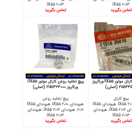
IX55 2013
IX55 2013
تماس بگیرید
تماس بگیرید
پیچ بست کارتل موتور IX55/وراکروز
پیچ تخلیه روغن کارتل موتور IX55/
21516 (اصلی)
وراکروز 2151323000 (اصلی)
پیچ کارتل
پیچ تخلیه روغن
,
هیوندای IX55
هیوندای IX55 2010
,
هیوندای IX55
IX55 20
,
هیوندای
2011
,
هیوندای IX55 2012
,
هیوندای
IX55 2013
IX55 2013
تماس بگیرید
تماس بگیرید