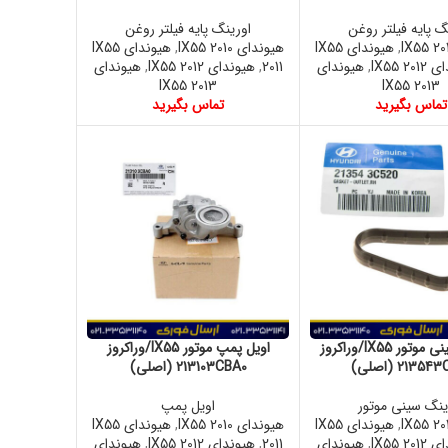
گ پایه فیلتر روغن
اورینگ پایه فیلتر روغن
,
هیوندای IX55
هیوندای IX55 2010
,
هیوندای IX55
IX55 20
,
هیوندای
2011
,
هیوندای IX55 2012
,
هیوندای
IX55 2013
IX55 2013
تماس بگیرید
تماس بگیرید
اورینگ سینی موتور IX55/وراکروز
اویل پمپ موتور IX55/وراکروز
2135 (اصلی)
213103CBA0 (اصلی)
ینگ سینی موتور
اویل پمپ
,
هیوندای IX55
هیوندای IX55 2010
,
هیوندای IX55
IX55 20
,
هیوندای
2011
,
هیوندای IX55 2012
,
هیوندای