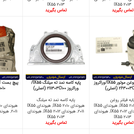
IX55 2013
IX55 2013
تماس بگیرید
تماس بگیرید
پایه فیلتر روغن موتور IX55/وراکروز
پایه کاسه نمد ته میلنگ IX55/
26300 (اصلی)
وراکروز 211303C100 (اصلی)
35010
ایه فیلتر روغن
پایه کاسه نمد ته میلنگ
,
هیوندای IX55
هیوندای IX55 2010
,
هیوندای IX55
هیوندای IX55 2010
IX55 20
,
هیوندای
2011
,
هیوندای IX55 2012
,
هیوندای
2011
,
هیوندای 12
IX55 2013
IX55 2013
تماس بگیرید
تماس بگیرید